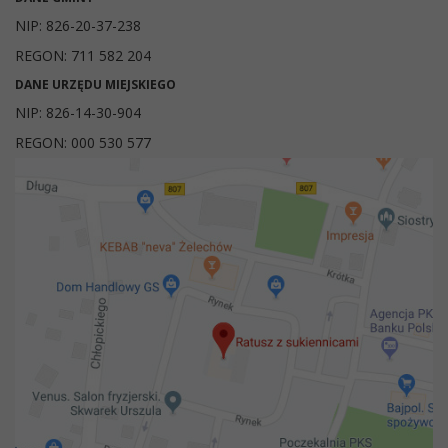
NIP: 826-20-37-238
REGON: 711 582 204
DANE URZĘDU MIEJSKIEGO
NIP: 826-14-30-904
REGON: 000 530 577