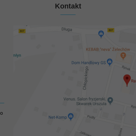
Kontakt
GO