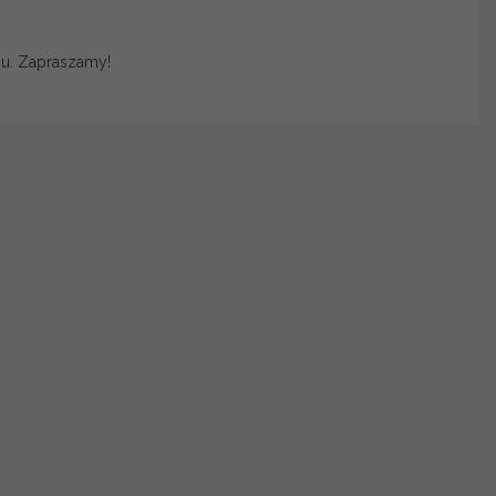
mu. Zapraszamy!