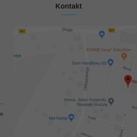
Kontakt
GO