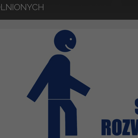
LNIONYCH