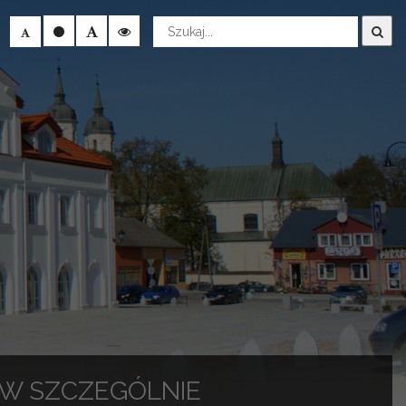
Wyszukaj
ÓW SZCZEGÓLNIE