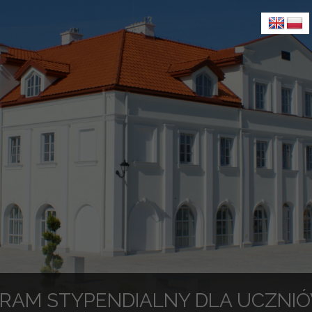
RAM STYPENDIALNY DLA UCZNI