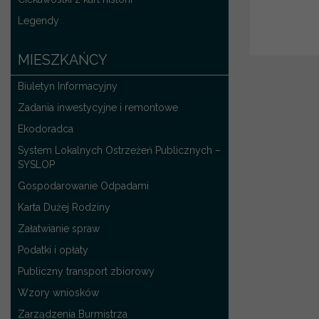
Legendy
MIESZKAŃCY
Biuletyn Informacyjny
Zadania inwestycyjne i remontowe
Ekodoradca
System Lokalnych Ostrzeżeń Publicznych –
SYSLOP
Gospodarowanie Odpadami
Karta Dużej Rodziny
Załatwianie spraw
Podatki i opłaty
Publiczny transport zbiorowy
Wzory wniosków
Zarządzenia Burmistrza