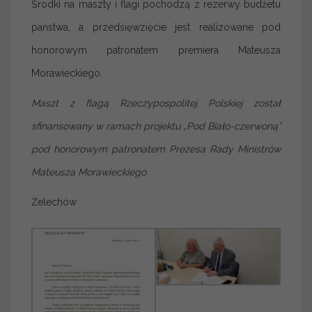
Środki na maszty i flagi pochodzą z rezerwy budżetu
państwa, a przedsięwzięcie jest realizowane pod
honorowym patronatem premiera Mateusza
Morawieckiego.
Maszt z flagą Rzeczypospolitej Polskiej został
sfinansowany w ramach projektu „Pod Biało-czerwoną”
pod honorowym patronatem Prezesa Rady Ministrów
Mateusza Morawieckiego
Żelechów