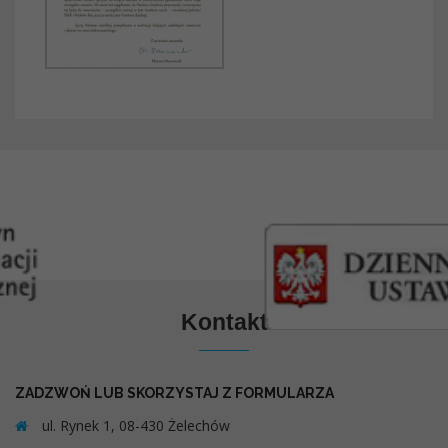
Kontakt
ZADZWOŃ LUB SKORZYSTAJ Z FORMULARZA
ul. Rynek 1, 08-430 Żelechów