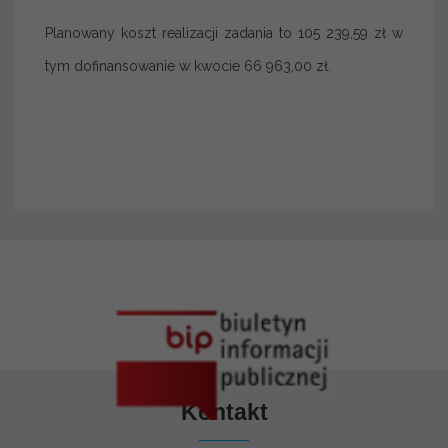
Planowany koszt realizacji zadania to 105 239,59 zł w
tym dofinansowanie w kwocie 66 963,00 zł.
Kontakt