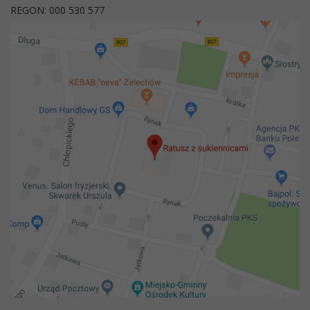
REGON: 000 530 577