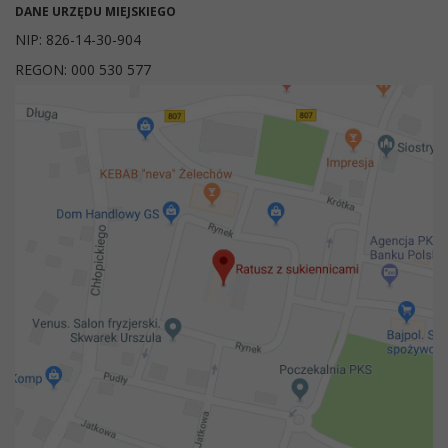
DANE URZĘDU MIEJSKIEGO
NIP: 826-14-30-904
REGON: 000 530 577