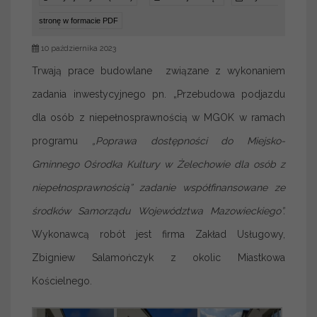
stronę w formacie PDF
10 października 2023
Trwają prace budowlane związane z wykonaniem
zadania inwestycyjnego pn. „Przebudowa podjazdu
dla osób z niepełnosprawnością w MGOK w ramach
programu
„Poprawa dostępności do Miejsko-
Gminnego Ośrodka Kultury w Żelechowie dla osób z
niepełnosprawnością” zadanie współfinansowane ze
środków Samorządu Województwa Mazowieckiego”.
Wykonawcą robót jest firma Zakład Usługowy,
Zbigniew Salamończyk z okolic Miastkowa
Kościelnego.