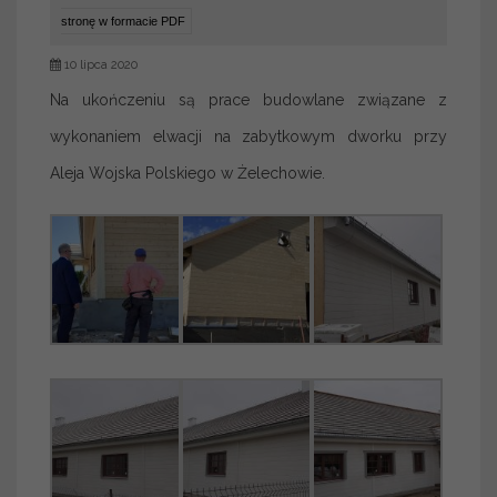
stronę w formacie PDF
10 lipca 2020
Na ukończeniu są prace budowlane związane z
wykonaniem elwacji na zabytkowym dworku przy
Aleja Wojska Polskiego w Żelechowie.