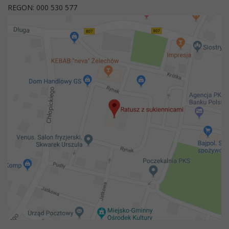
REGON: 000 530 577