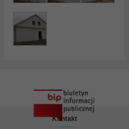
Kontakt