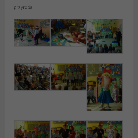
przyroda.