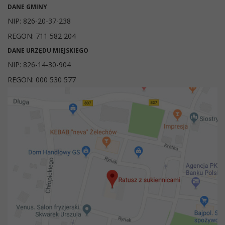
DANE GMINY
NIP: 826-20-37-238
REGON: 711 582 204
DANE URZĘDU MIEJSKIEGO
NIP: 826-14-30-904
REGON: 000 530 577