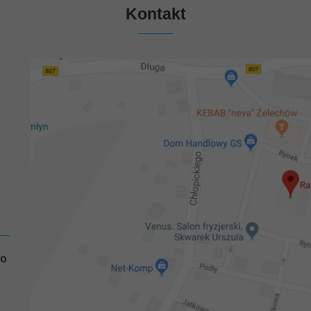
Kontakt
GO