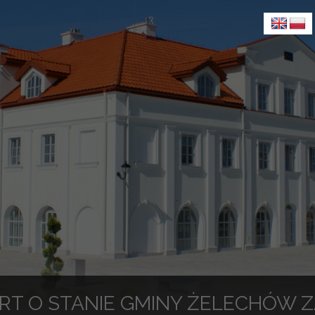
RT O STANIE GMINY ŻELECHÓW Z