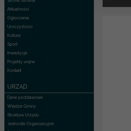
Strona Główna
Aktualności
Ogłoszenia
Uroczystości
Kultura
Sport
Inwestycje
Projekty unijne
Kontakt
URZĄD
Dane podstawowe
Władze Gminy
Struktura Urzędu
Jednostki Organizacyjne