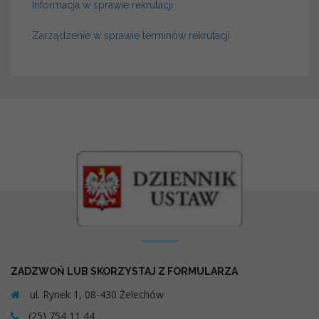
Informacja w sprawie rekrutacji
Zarządzenie w sprawie terminów rekrutacji
Kontakt
ZADZWOŃ LUB SKORZYSTAJ Z FORMULARZA
ul. Rynek 1, 08-430 Żelechów
(25) 754 11 44