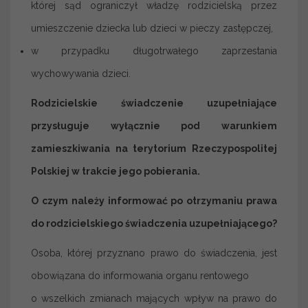
której sąd ograniczył władzę rodzicielską przez
umieszczenie dziecka lub dzieci w pieczy zastępczej,
w przypadku długotrwałego zaprzestania
wychowywania dzieci.
Rodzicielskie świadczenie uzupełniające
przysługuje wyłącznie pod warunkiem
zamieszkiwania na terytorium Rzeczypospolitej
Polskiej w trakcie jego pobierania.
O czym należy informować po otrzymaniu prawa
do rodzicielskiego świadczenia uzupełniającego?
Osoba, której przyznano prawo do świadczenia, jest
obowiązana do informowania organu rentowego
o wszelkich zmianach mających wpływ na prawo do