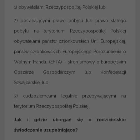
1) obywatelami Rzeczypospolitej Polskiej lub
2) posiadającymi prawo pobytu lub prawo stałego
pobytu na terytorium Rzeczypospolitej Polskiej
obywatelami państw członkowskich Unii Europejskiej,
państw członkowskich Europejskiego Porozumienia o
Wolnym Handlu (EFTA) – stron umowy o Europejskim
Obszarze Gospodarczym lub Konfederacji
Szwajcarskiej lub
3) cudzoziemcami legalnie przebywającymi na
terytorium Rzeczypospolitej Polskiej.
Jak i gdzie ubiegać się o rodzicielskie
świadczenie uzupełniające?