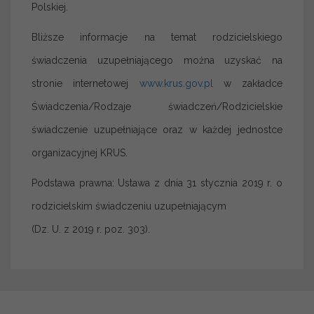
Polskiej.
Bliższe informacje na temat rodzicielskiego
świadczenia uzupełniającego można uzyskać na
stronie internetowej
www.krus.gov.pl
w zakładce
Świadczenia/Rodzaje świadczeń/Rodzicielskie
świadczenie uzupełniające oraz w każdej jednostce
organizacyjnej KRUS.
Podstawa prawna: Ustawa z dnia 31 stycznia 2019 r. o
rodzicielskim świadczeniu uzupełniającym
(Dz. U. z 2019 r. poz. 303).