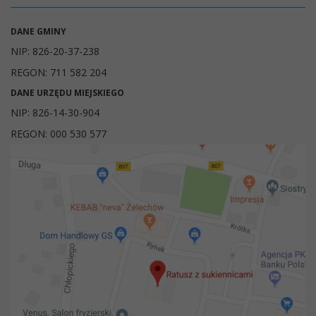
DANE GMINY
NIP: 826-20-37-238
REGON: 711 582 204
DANE URZĘDU MIEJSKIEGO
NIP: 826-14-30-904
REGON: 000 530 577