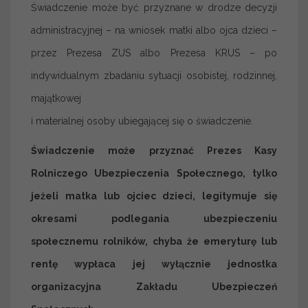
Świadczenie może być przyznane w drodze decyzji
administracyjnej – na wniosek matki albo ojca dzieci –
przez Prezesa ZUS albo Prezesa KRUS – po
indywidualnym zbadaniu sytuacji osobistej, rodzinnej,
majątkowej
i materialnej osoby ubiegającej się o świadczenie.
Świadczenie może przyznać Prezes Kasy
Rolniczego Ubezpieczenia Społecznego, tylko
jeżeli matka lub ojciec dzieci, legitymuje się
okresami podlegania ubezpieczeniu
społecznemu rolników, chyba że emeryturę lub
rentę wypłaca jej wyłącznie jednostka
organizacyjna Zakładu Ubezpieczeń