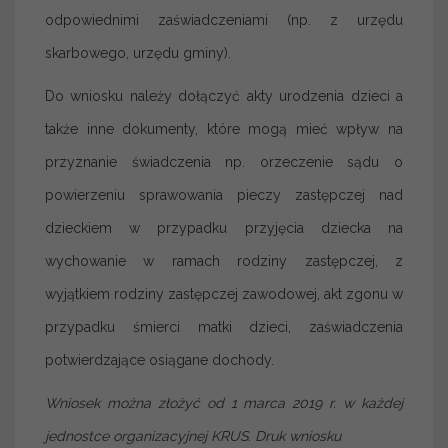
odpowiednimi zaświadczeniami (np. z urzędu
skarbowego, urzędu gminy).
Do wniosku należy dołączyć akty urodzenia dzieci a
także inne dokumenty, które mogą mieć wpływ na
przyznanie świadczenia np. orzeczenie sądu o
powierzeniu sprawowania pieczy zastępczej nad
dzieckiem w przypadku przyjęcia dziecka na
wychowanie w ramach rodziny zastępczej, z
wyjątkiem rodziny zastępczej zawodowej, akt zgonu w
przypadku śmierci matki dzieci, zaświadczenia
potwierdzające osiągane dochody.
Wniosek można złożyć od 1 marca 2019 r. w każdej
jednostce organizacyjnej KRUS. Druk wniosku