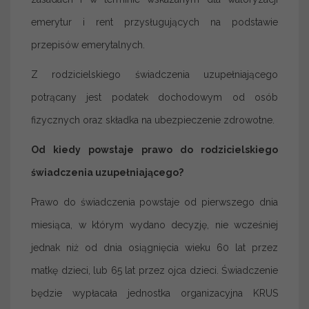
emerytur i rent przysługujących na podstawie
przepisów emerytalnych.
Z rodzicielskiego świadczenia uzupełniającego
potrącany jest podatek dochodowym od osób
fizycznych oraz składka na ubezpieczenie zdrowotne.
Od kiedy powstaje prawo do rodzicielskiego
świadczenia uzupełniającego?
Prawo do świadczenia powstaje od pierwszego dnia
miesiąca, w którym wydano decyzję, nie wcześniej
jednak niż od dnia osiągnięcia wieku 60 lat przez
matkę dzieci, lub 65 lat przez ojca dzieci. Świadczenie
będzie wypłacała jednostka organizacyjna KRUS