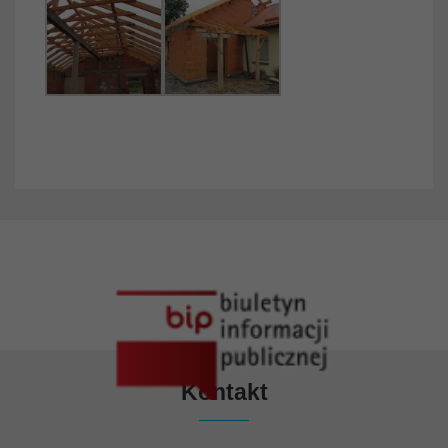
Kontakt