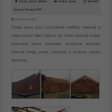
Czytaj artykuł (lektor)
Drukuj stronę
Wyświetl
stronę w formacie PDF
18 września 2018
Trwają prace przy rozbudowie świetlicy wiejskiej w
miejscowości Stary Kłębów, do chwili obecnej zostały
wykonane prace murarskie, przyłącza wod-kan,
obecnie trwają prace związane z budową więźby
dachowej.