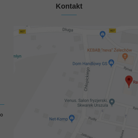
Kontakt
GO