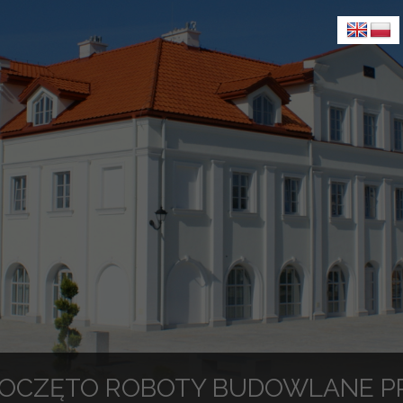
OCZĘTO ROBOTY BUDOWLANE PR