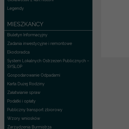
Legendy
MIESZKAŃCY
Biuletyn Informacyjny
Zadania inwestycyjne i remontowe
Ekodoradca
System Lokalnych Ostrzeżeń Publicznych –
SYSLOP
Gospodarowanie Odpadami
Karta Dużej Rodziny
Załatwianie spraw
Podatki i opłaty
Publiczny transport zbiorowy
Wzory wniosków
Zarządzenia Burmistrza