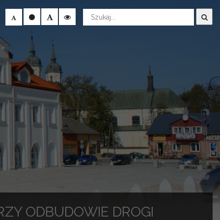
Wyszukaj
ZY ODBUDOWIE DROGI