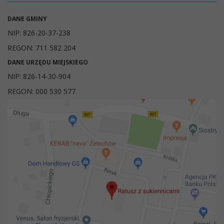
DANE GMINY
NIP: 826-20-37-238
REGON: 711 582 204
DANE URZĘDU MIEJSKIEGO
NIP: 826-14-30-904
REGON: 000 530 577