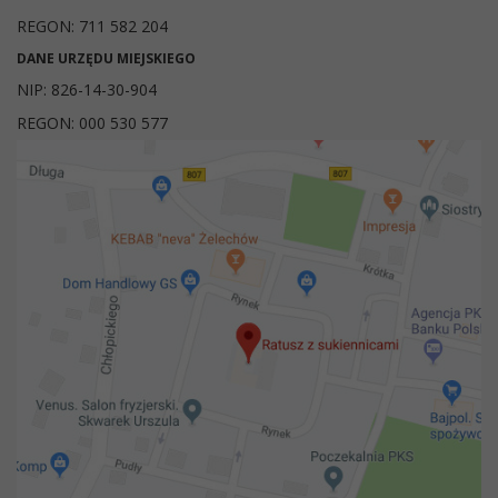
REGON: 711 582 204
DANE URZĘDU MIEJSKIEGO
NIP: 826-14-30-904
REGON: 000 530 577