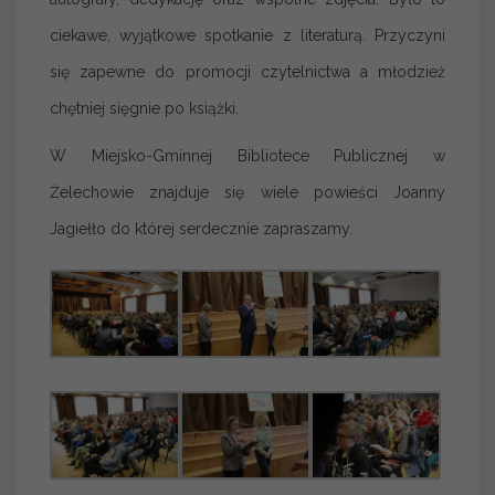
ciekawe, wyjątkowe spotkanie z literaturą. Przyczyni
się zapewne do promocji czytelnictwa a młodzież
chętniej sięgnie po książki.
W Miejsko-Gminnej Bibliotece Publicznej w
Żelechowie znajduje się wiele powieści Joanny
Jagiełło do której serdecznie zapraszamy.