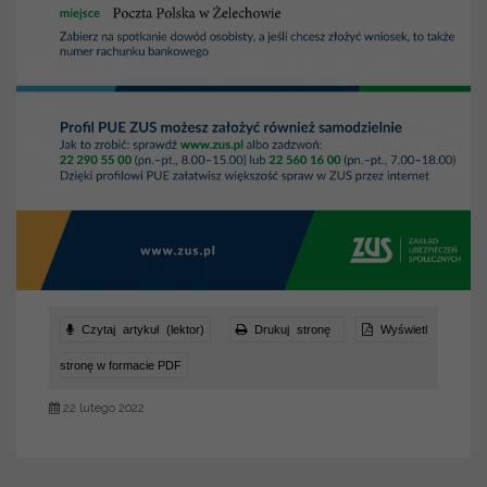
Czytaj artykuł (lektor)
Drukuj stronę
Wyświetl
stronę w formacie PDF
22 lutego 2022