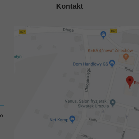
Kontakt
GO