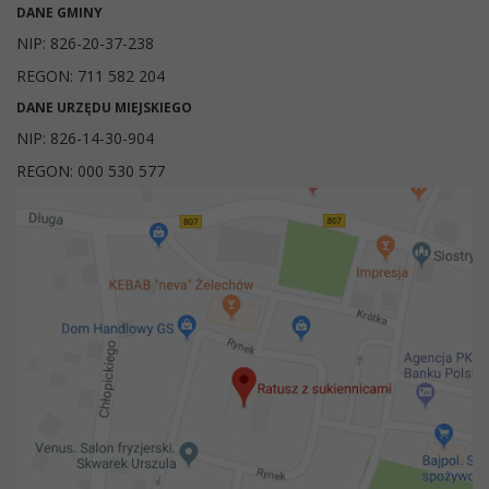
DANE GMINY
NIP: 826-20-37-238
REGON: 711 582 204
DANE URZĘDU MIEJSKIEGO
NIP: 826-14-30-904
REGON: 000 530 577