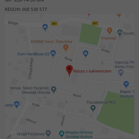
REGON: 000 530 577