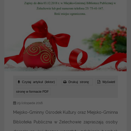
Czytaj artykuł (lektor)
Drukuj stronę
Wyświetl
stronę w formacie PDF
29 listopada 2018
Miejsko-Gminny Ośrodek Kultury oraz Miejsko-Gminna
Biblioteka Publiczna w Żelechowie zapraszają osoby