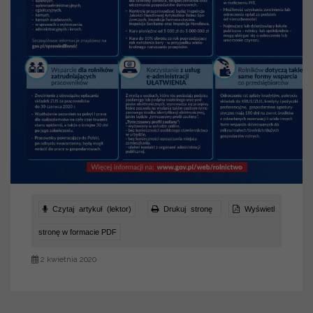
Czytaj artykuł (lektor)
Drukuj stronę
Wyświetl
stronę w formacie PDF
2 kwietnia 2020