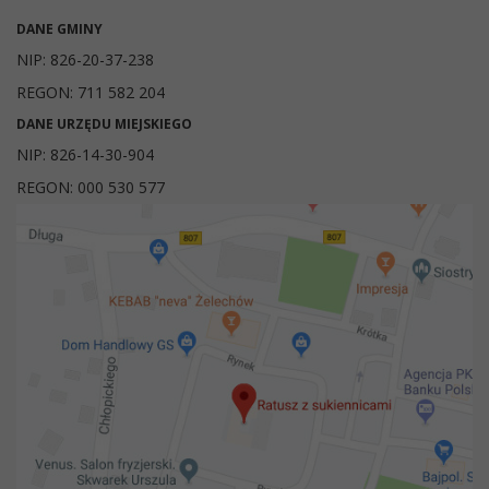
DANE GMINY
NIP: 826-20-37-238
REGON: 711 582 204
DANE URZĘDU MIEJSKIEGO
NIP: 826-14-30-904
REGON: 000 530 577