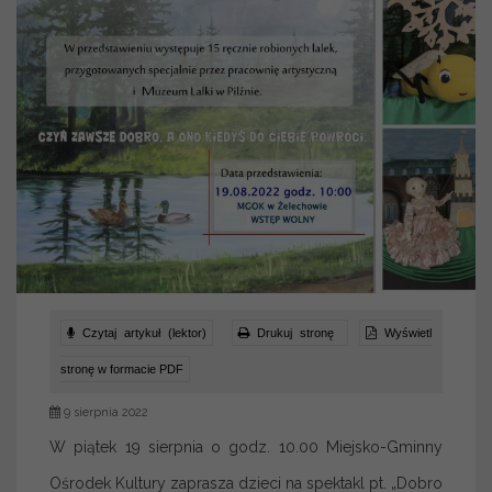
Czytaj artykuł (lektor)
Drukuj stronę
Wyświetl
stronę w formacie PDF
9 sierpnia 2022
W piątek 19 sierpnia o godz. 10.00 Miejsko-Gminny
Ośrodek Kultury zaprasza dzieci na spektakl pt. „Dobro