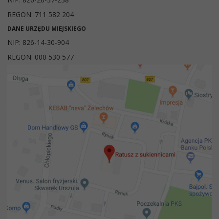
REGON: 711 582 204
DANE URZĘDU MIEJSKIEGO
NIP: 826-14-30-904
REGON: 000 530 577