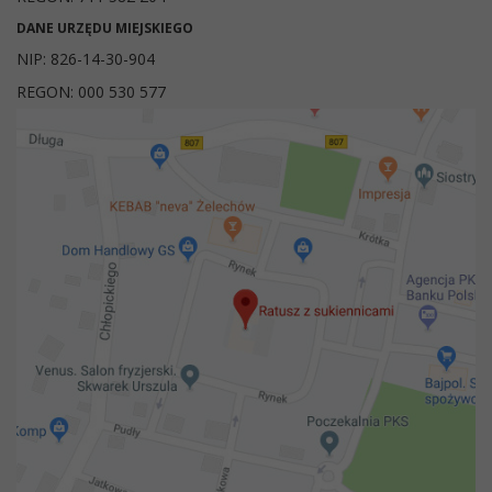
DANE URZĘDU MIEJSKIEGO
NIP: 826-14-30-904
REGON: 000 530 577