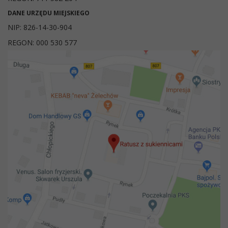
DANE URZĘDU MIEJSKIEGO
NIP: 826-14-30-904
REGON: 000 530 577