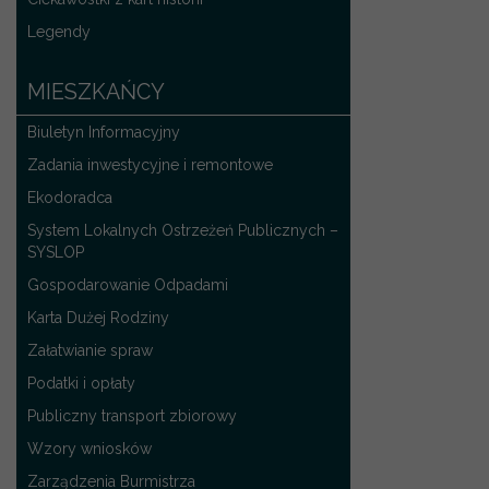
Legendy
MIESZKAŃCY
Biuletyn Informacyjny
Zadania inwestycyjne i remontowe
Ekodoradca
System Lokalnych Ostrzeżeń Publicznych –
SYSLOP
Gospodarowanie Odpadami
Karta Dużej Rodziny
Załatwianie spraw
Podatki i opłaty
Publiczny transport zbiorowy
Wzory wniosków
Zarządzenia Burmistrza