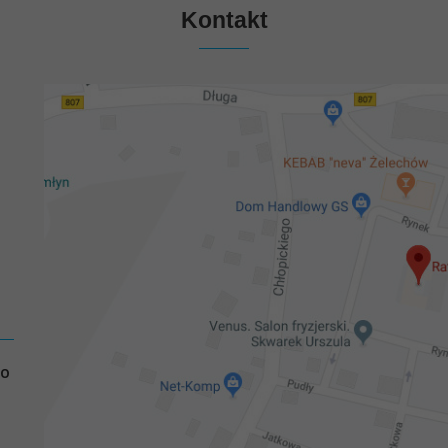
Kontakt
GO