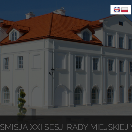
MISJA XXI SESJI RADY MIEJSKIE