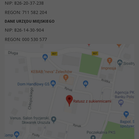
NIP: 826-20-37-238
REGON: 711 582 204
DANE URZĘDU MIEJSKIEGO
NIP: 826-14-30-904
REGON: 000 530 577