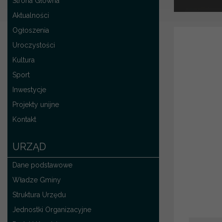
Strona Główna
Aktualności
Ogłoszenia
Uroczystości
Kultura
Sport
Inwestycje
Projekty unijne
Kontakt
URZĄD
Dane podstawowe
Władze Gminy
Struktura Urzędu
Jednostki Organizacyjne