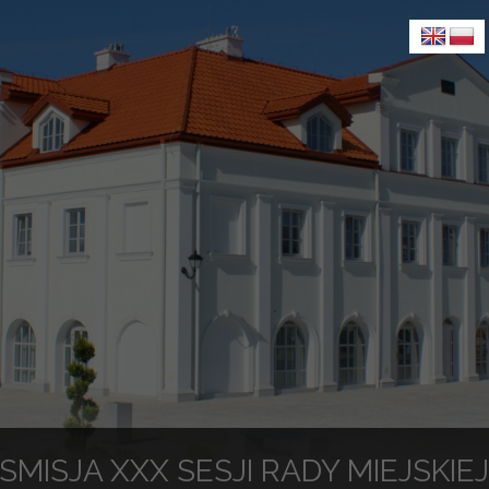
SMISJA XXX SESJI RADY MIEJSKI