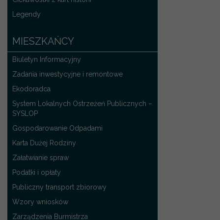
Legendy
MIESZKAŃCY
Biuletyn Informacyjny
Zadania inwestycyjne i remontowe
Ekodoradca
System Lokalnych Ostrzeżeń Publicznych –
SYSLOP
Gospodarowanie Odpadami
Karta Dużej Rodziny
Załatwianie spraw
Podatki i opłaty
Publiczny transport zbiorowy
Wzory wniosków
Zarządzenia Burmistrza