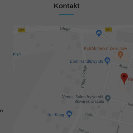
Kontakt
GO