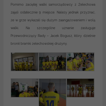
Pomimo zaciętej walki samorządowcy z Żelechowa
zajęli ostatecznie 9 miejsce. Należy jednak przyznać,
że w grze wykazali się dużym zaangażowaniem i wolą
walki. Na szczególne uznanie zasługuje
Przewodniczący Rady – Jacek Bogusz, który dzielnie
bronił bramki żelechowskiej drużyny.