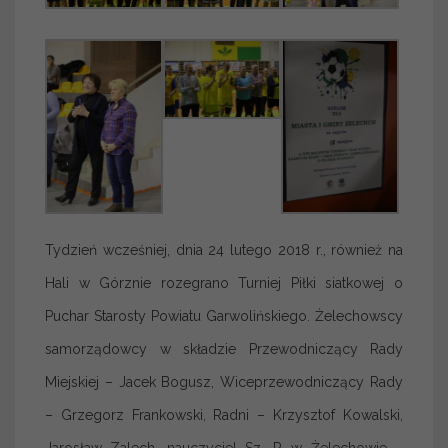
Tydzień wcześniej, dnia 24 lutego 2018 r., również na
Hali w Górznie rozegrano Turniej Piłki siatkowej o
Puchar Starosty Powiatu Garwolińskiego. Żelechowscy
samorządowcy w składzie Przewodniczący Rady
Miejskiej – Jacek Bogusz, Wiceprzewodniczący Rady
– Grzegorz Frankowski, Radni – Krzysztof Kowalski,