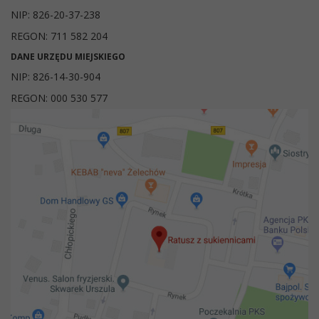
NIP: 826-20-37-238
REGON: 711 582 204
DANE URZĘDU MIEJSKIEGO
NIP: 826-14-30-904
REGON: 000 530 577