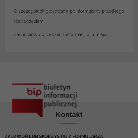
O szczegółach głosowania poinformujemy przed jego
rozpoczęciem.
Zachęcamy do śledzenia informacji o Turnieju!
Kontakt
ZADZWOŃ LUB SKORZYSTAJ Z FORMULARZA