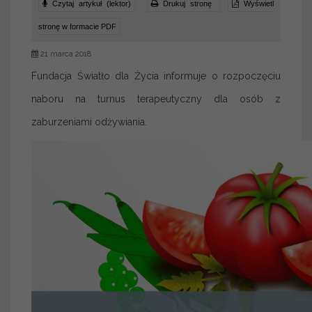
Czytaj artykuł (lektor)
Drukuj stronę
Wyświetl
stronę w formacie PDF
21 marca 2018
Fundacja Światło dla Życia informuje o rozpoczęciu
naboru na turnus terapeutyczny dla osób z
zaburzeniami odżywiania.