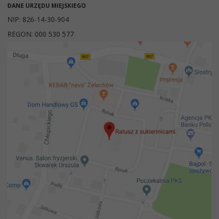
DANE URZĘDU MIEJSKIEGO
NIP: 826-14-30-904
REGON: 000 530 577