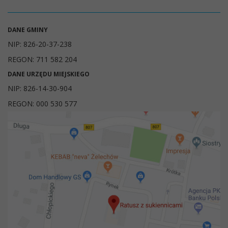
DANE GMINY
NIP: 826-20-37-238
REGON: 711 582 204
DANE URZĘDU MIEJSKIEGO
NIP: 826-14-30-904
REGON: 000 530 577