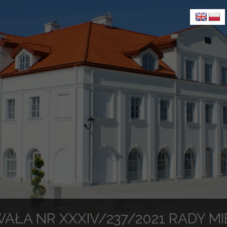
AŁA NR XXXIV/237/2021 RADY MI