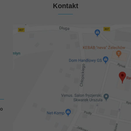
Kontakt
GO