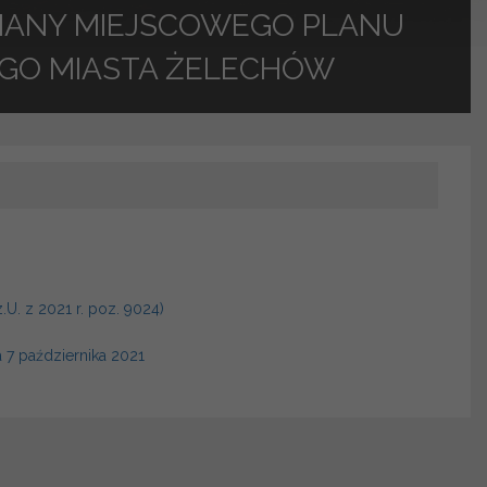
ZMIANY MIEJSCOWEGO PLANU
GO MIASTA ŻELECHÓW
. z 2021 r. poz. 9024)
 7 października 2021