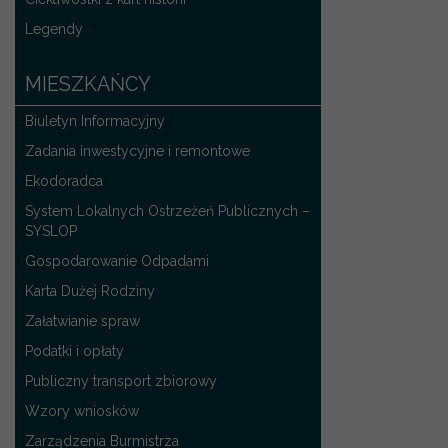
Legendy
MIESZKAŃCY
Biuletyn Informacyjny
Zadania inwestycyjne i remontowe
Ekodoradca
System Lokalnych Ostrzeżeń Publicznych –
SYSLOP
Gospodarowanie Odpadami
Karta Dużej Rodziny
Załatwianie spraw
Podatki i opłaty
Publiczny transport zbiorowy
Wzory wniosków
Zarządzenia Burmistrza