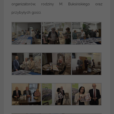
organizatorów, rodziny M. Buksińskiego oraz
przybyłych gości.