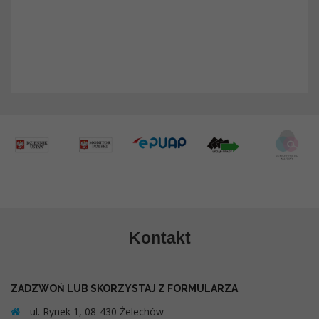
Kontakt
ZADZWOŃ LUB SKORZYSTAJ Z FORMULARZA
ul. Rynek 1, 08-430 Żelechów