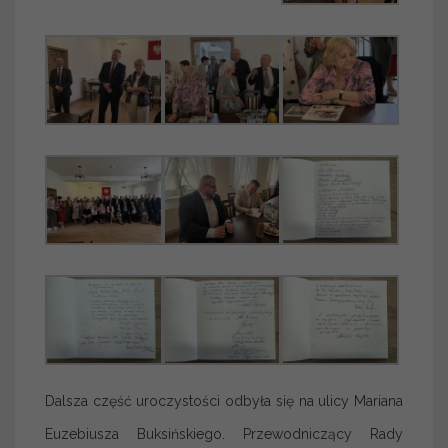
Dalsza część uroczystości odbyła się na ulicy Mariana
Euzebiusza Buksińskiego. Przewodniczący Rady