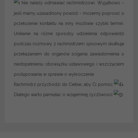
Nie należy odmawiać rachmistrzowi. Wyjątkowo –
jeśli mamy uzasadniony powód – możemy poprosić o
przełożenie kontaktu na inny możliwie szybki termin.
Unikanie na różne sposoby udzielenia odpowiedzi
podczas rozmowy z rachmistrzem spisowym skutkuje
przekazaniem do organów ścigania zawiadomienia o
niedopełnieniu obowiązku ustawowego i wszczęciem
postępowania w sprawie o wykroczenie.
Rachmistrz przychodzi do Ciebie, aby Ci pomóc
.
Dlatego warto pamiętać o wzajemnej życzliwości
.