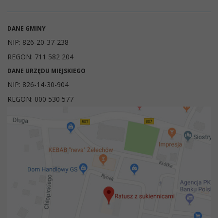
DANE GMINY
NIP: 826-20-37-238
REGON: 711 582 204
DANE URZĘDU MIEJSKIEGO
NIP: 826-14-30-904
REGON: 000 530 577