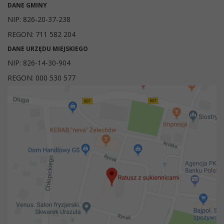
DANE GMINY
NIP: 826-20-37-238
REGON: 711 582 204
DANE URZĘDU MIEJSKIEGO
NIP: 826-14-30-904
REGON: 000 530 577