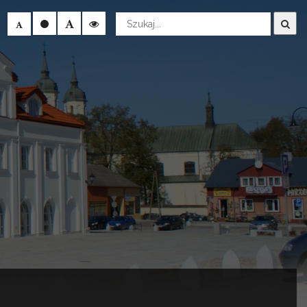
Wyszukaj