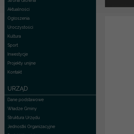
Strona Główna
Aktualności
Ogłoszenia
Uroczystości
Kultura
Sport
Inwestycje
Projekty unijne
Kontakt
URZĄD
Dane podstawowe
Władze Gminy
Struktura Urzędu
Jednostki Organizacyjne