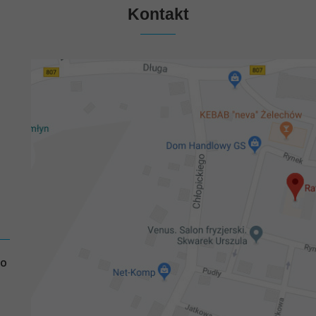
Kontakt
GO