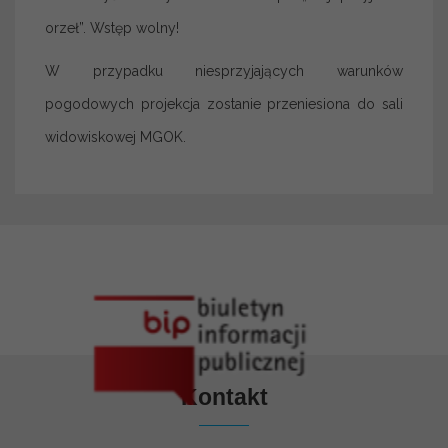
orzeł”. Wstęp wolny!
W przypadku niesprzyjających warunków
pogodowych projekcja zostanie przeniesiona do sali
widowiskowej MGOK.
Kontakt