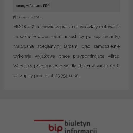
stronę w formacie PDF
11 sierpnia 2024
MGOK w Żelechowie zaprasza na warsztaty malowania
na szkle. Podczas zajęć uczestnicy poznają technikę
malowania specjalnymi farbami oraz samodzielnie
wykonają wyjątkową pracę przypominającą witraż.
Warsztaty przeznaczone są dla dzieci w wieku od 8
lat. Zapisy pod nr tel. 25 754 11 60.