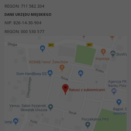
REGON: 711 582 204
DANE URZĘDU MIEJSKIEGO
NIP: 826-14-30-904
REGON: 000 530 577