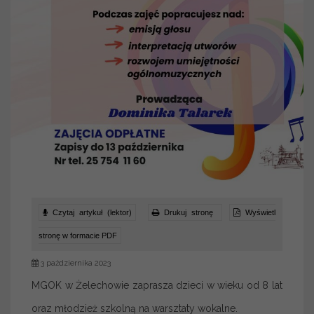
Czytaj artykuł (lektor)
Drukuj stronę
Wyświetl
stronę w formacie PDF
3 października 2023
MGOK w Żelechowie zaprasza dzieci w wieku od 8 lat
oraz młodzież szkolną na warsztaty wokalne.