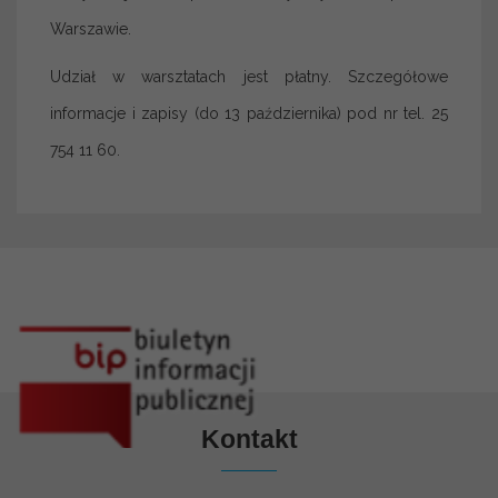
Warszawie.
Udział w warsztatach jest płatny. Szczegółowe
informacje i zapisy (do 13 października) pod nr tel. 25
754 11 60.
Kontakt