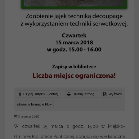
Czytaj artykuł (lektor)
Drukuj stronę
Wyświetl
stronę w formacie PDF
6 marca 2018
W czwartek 15 marca o godz. 15.00 w Miejsko-
Gminnej Bibliotece Publicznej odbędą się wielkanocne