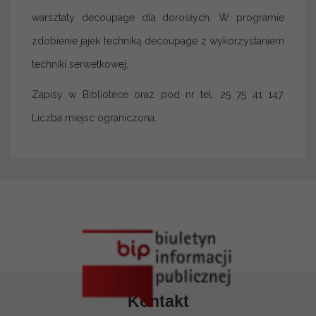
warsztaty decoupage dla dorosłych. W programie
zdobienie jajek techniką decoupage z wykorzystaniem
techniki serwetkowej.
Zapisy w Bibliotece oraz pod nr tel. 25 75 41 147.
Liczba miejsc ograniczona.
Kontakt