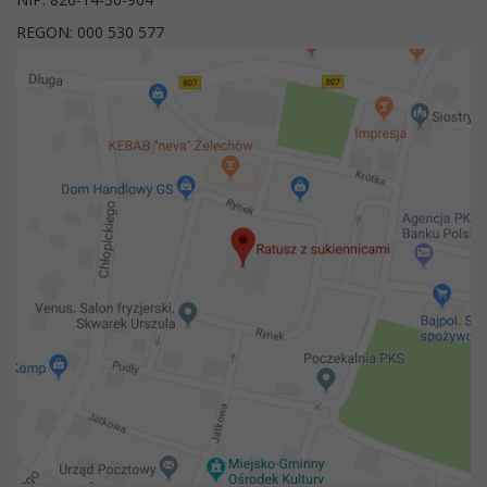
REGON: 000 530 577