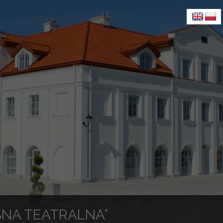
SNA TEATRALNA”