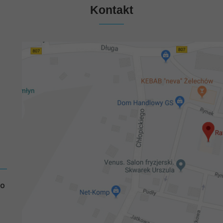
Kontakt
GO