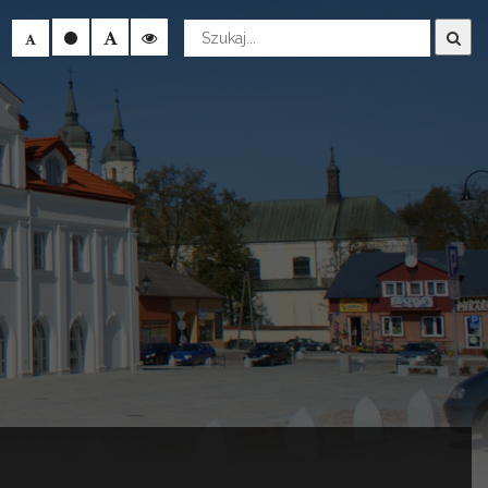
Wyszukaj