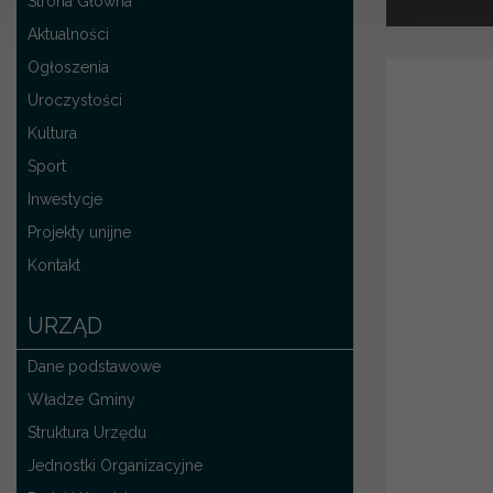
Strona Główna
Aktualności
Ogłoszenia
Uroczystości
Kultura
Sport
Inwestycje
Projekty unijne
Kontakt
URZĄD
Dane podstawowe
Władze Gminy
Struktura Urzędu
Jednostki Organizacyjne