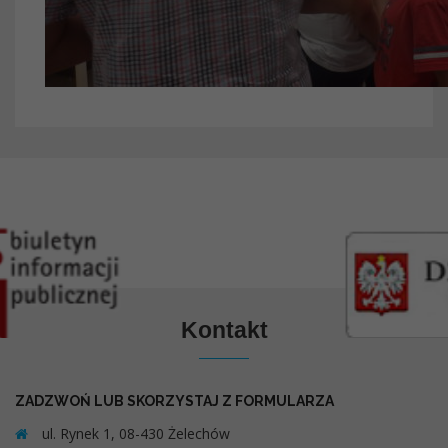
Kontakt
ZADZWOŃ LUB SKORZYSTAJ Z FORMULARZA
ul. Rynek 1, 08-430 Żelechów