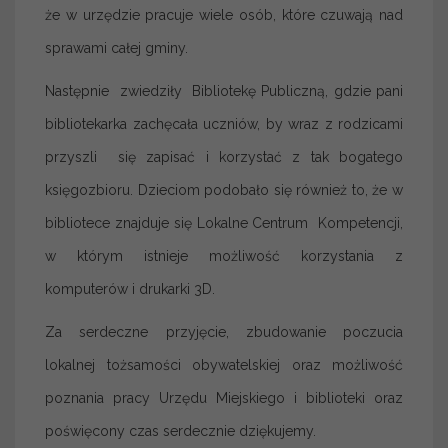
że w urzędzie pracuje wiele osób, które czuwają nad
sprawami całej gminy.
Następnie zwiedziły Bibliotekę Publiczną, gdzie pani
bibliotekarka zachęcała uczniów, by wraz z rodzicami
przyszli się zapisać i korzystać z tak bogatego
księgozbioru. Dzieciom podobało się również to, że w
bibliotece znajduje się Lokalne Centrum Kompetencji,
w którym istnieje możliwość korzystania z
komputerów i drukarki 3D.
Za serdeczne przyjęcie, zbudowanie poczucia
lokalnej tożsamości obywatelskiej oraz możliwość
poznania pracy Urzędu Miejskiego i biblioteki oraz
poświęcony czas serdecznie dziękujemy.