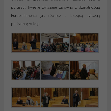
poruszyli kwestie związane zarówno z działalnością
Europarlamentu jak również z bieżącą sytuacją
polityczną w kraju.