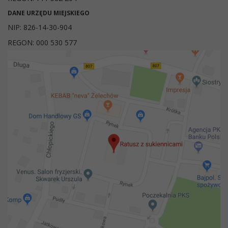
DANE URZĘDU MIEJSKIEGO
NIP: 826-14-30-904
REGON: 000 530 577