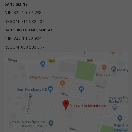
DANE GMINY
NIP: 826-20-37-238
REGON: 711 582 204
DANE URZĘDU MIEJSKIEGO
NIP: 826-14-30-904
REGON: 000 530 577