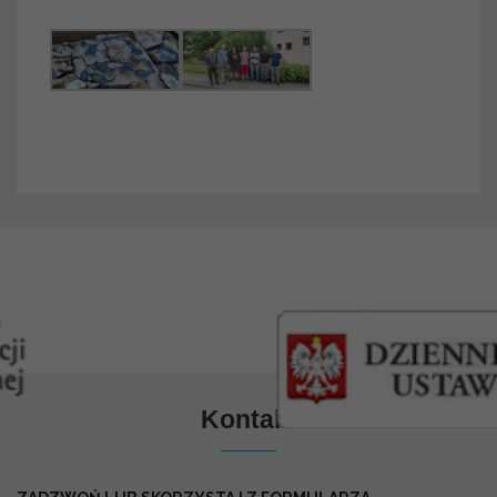
Kontakt