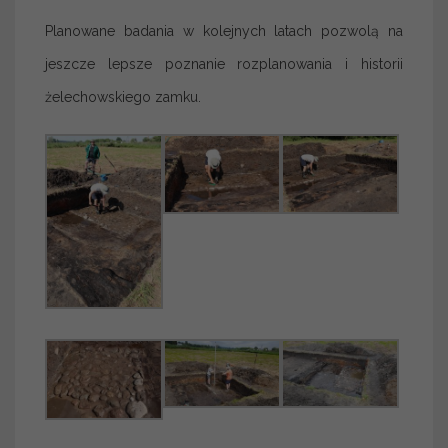
Planowane badania w kolejnych latach pozwolą na
jeszcze lepsze poznanie rozplanowania i historii
żelechowskiego zamku.