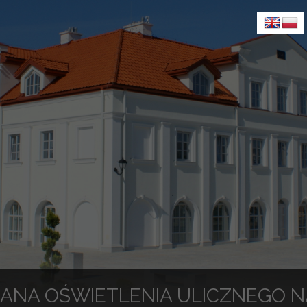
ANA OŚWIETLENIA ULICZNEGO 