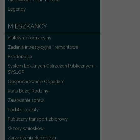
Legendy
MIESZKAŃCY
Biuletyn Informacyjny
Zadania inwestycyjne i remontowe
Ekodoradca
System Lokalnych Ostrzeżeń Publicznych –
SYSLOP
Gospodarowanie Odpadami
Karta Dużej Rodziny
Załatwianie spraw
Podatki i opłaty
Publiczny transport zbiorowy
Wzory wniosków
Zarządzenia Burmistrza