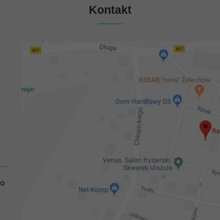
Kontakt
GO