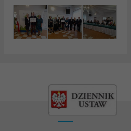
Kontakt