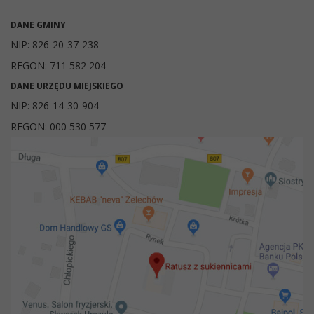
DANE GMINY
NIP: 826-20-37-238
REGON: 711 582 204
DANE URZĘDU MIEJSKIEGO
NIP: 826-14-30-904
REGON: 000 530 577